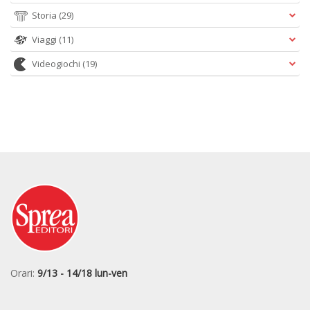
Storia
(29)
Viaggi
(11)
Videogiochi
(19)
Orari:
9/13 - 14/18 lun-ven