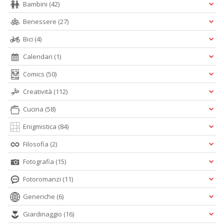
Bambini
(42)
Benessere
(27)
Bici
(4)
Calendari
(1)
Comics
(50)
Creatività
(112)
Cucina
(58)
Enigmistica
(84)
Filosofia
(2)
Fotografia
(15)
Fotoromanzi
(11)
Generiche
(6)
Giardinaggio
(16)