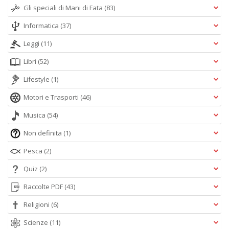
Gli speciali di Mani di Fata
(83)
Informatica
(37)
Leggi
(11)
Libri
(52)
Lifestyle
(1)
Motori e Trasporti
(46)
Musica
(54)
Non definita
(1)
Pesca
(2)
Quiz
(2)
Raccolte PDF
(43)
Religioni
(6)
Scienze
(11)