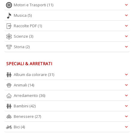
Motori e Trasporti
(11)
Musica
(5)
Raccolte PDF
(1)
Scienze
(3)
Storia
(2)
SPECIALI & ARRETRATI
Album da colorare
(31)
Animali
(14)
Arredamento
(36)
Bambini
(42)
Benessere
(27)
Bici
(4)