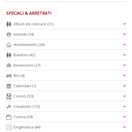
SPECIALI & ARRETRATI
Album da colorare
(31)
Animali
(14)
Arredamento
(36)
Bambini
(42)
Benessere
(27)
Bici
(4)
Calendari
(1)
Comics
(50)
Creatività
(112)
Cucina
(58)
Enigmistica
(84)