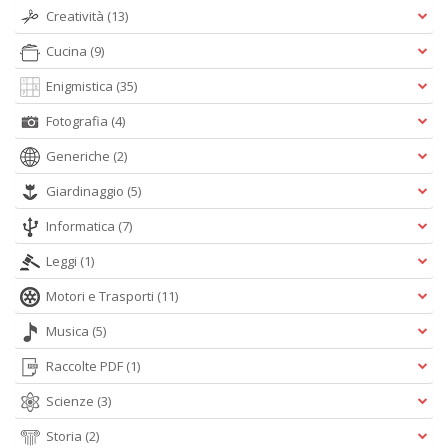
Creatività
(13)
Cucina
(9)
Enigmistica
(35)
Fotografia
(4)
Generiche
(2)
Giardinaggio
(5)
Informatica
(7)
Leggi
(1)
Motori e Trasporti
(11)
Musica
(5)
Raccolte PDF
(1)
Scienze
(3)
Storia
(2)