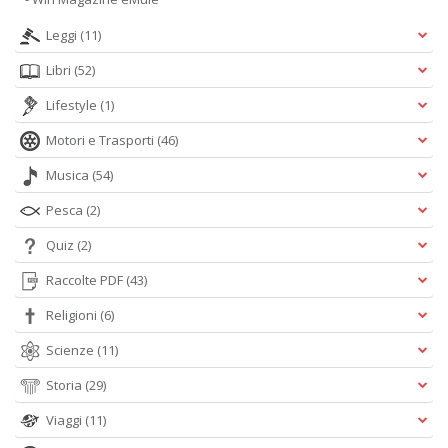
Leggi
(11)
Libri
(52)
Lifestyle
(1)
Motori e Trasporti
(46)
Musica
(54)
Pesca
(2)
Quiz
(2)
Raccolte PDF
(43)
Religioni
(6)
Scienze
(11)
Storia
(29)
Viaggi
(11)