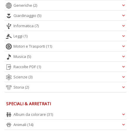
Generiche
(2)
Giardinaggio
(5)
Informatica
(7)
Leggi
(1)
Motori e Trasporti
(11)
Musica
(5)
Raccolte PDF
(1)
Scienze
(3)
Storia
(2)
SPECIALI & ARRETRATI
Album da colorare
(31)
Animali
(14)