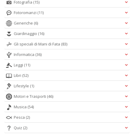
Fotografia
(15)
Fotoromanzi
(11)
Generiche
(6)
Giardinaggio
(16)
Gli speciali di Mani di Fata
(83)
Informatica
(36)
Leggi
(11)
Libri
(52)
Lifestyle
(1)
Motori e Trasporti
(46)
Musica
(54)
Pesca
(2)
Quiz
(2)