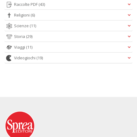
Raccolte PDF
(43)
Religioni
(6)
Scienze
(11)
Storia
(29)
Viaggi
(11)
Videogiochi
(19)