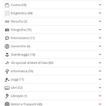
Cucina
(58)
Enigmistica
(84)
Filosofia
(2)
Fotografia
(15)
Fotoromanzi
(11)
Generiche
(6)
Giardinaggio
(16)
Gli speciali di Mani di Fata
(83)
Informatica
(36)
Leggi
(11)
Libri
(52)
Lifestyle
(1)
Motori e Trasporti
(46)