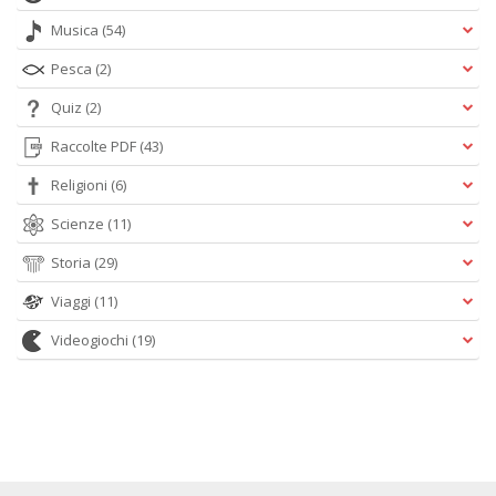
Musica
(54)
Pesca
(2)
Quiz
(2)
Raccolte PDF
(43)
Religioni
(6)
Scienze
(11)
Storia
(29)
Viaggi
(11)
Videogiochi
(19)