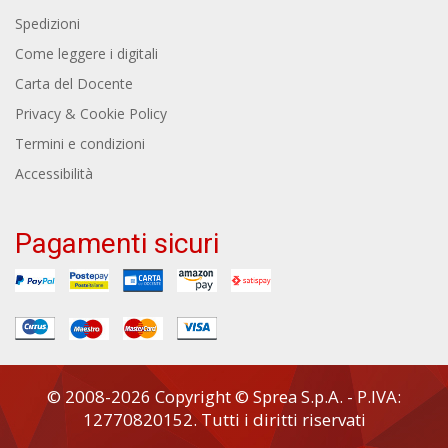
Spedizioni
Come leggere i digitali
Carta del Docente
Privacy & Cookie Policy
Termini e condizioni
Accessibilità
Pagamenti sicuri
© 2008-2026 Copyright © Sprea S.p.A. - P.IVA:
12770820152. Tutti i diritti riservati