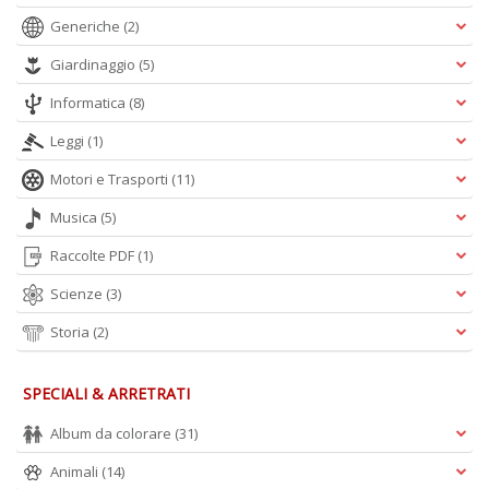
Generiche
(2)
Giardinaggio
(5)
Informatica
(8)
Leggi
(1)
Motori e Trasporti
(11)
Musica
(5)
Raccolte PDF
(1)
Scienze
(3)
Storia
(2)
SPECIALI & ARRETRATI
Album da colorare
(31)
Animali
(14)