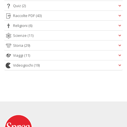
Quiz
(2)
Raccolte PDF
(43)
Religioni
(6)
Scienze
(11)
Storia
(29)
Viaggi
(11)
Videogiochi
(19)