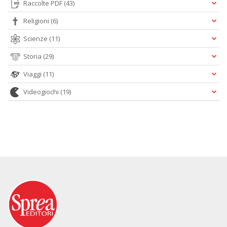
Raccolte PDF
(43)
Religioni
(6)
Scienze
(11)
Storia
(29)
Viaggi
(11)
Videogiochi
(19)