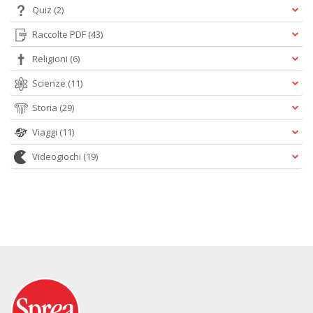
Quiz
(2)
Raccolte PDF
(43)
Religioni
(6)
Scienze
(11)
Storia
(29)
Viaggi
(11)
Videogiochi
(19)