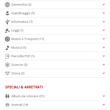
Generiche
(2)
Giardinaggio
(5)
Informatica
(7)
Leggi
(1)
Motori e Trasporti
(11)
Musica
(5)
Raccolte PDF
(1)
Scienze
(3)
Storia
(2)
SPECIALI & ARRETRATI
Album da colorare
(31)
Animali
(14)