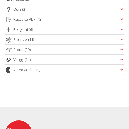
Quiz
(2)
Raccolte PDF
(43)
Religioni
(6)
Scienze
(11)
Storia
(29)
Viaggi
(11)
Videogiochi
(19)