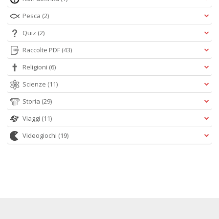
Pesca
(2)
Quiz
(2)
Raccolte PDF
(43)
Religioni
(6)
Scienze
(11)
Storia
(29)
Viaggi
(11)
Videogiochi
(19)