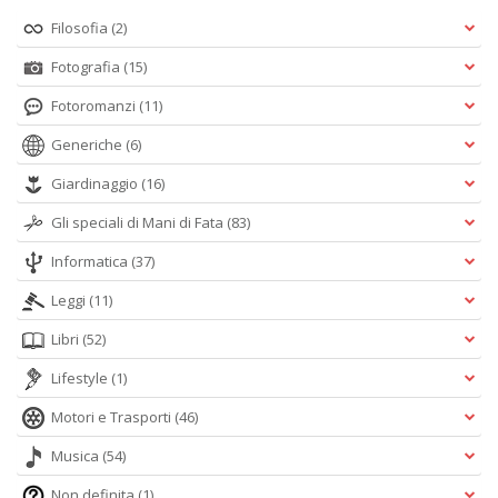
Filosofia
(2)
Fotografia
(15)
Fotoromanzi
(11)
Generiche
(6)
Giardinaggio
(16)
Gli speciali di Mani di Fata
(83)
Informatica
(37)
Leggi
(11)
Libri
(52)
Lifestyle
(1)
Motori e Trasporti
(46)
Musica
(54)
Non definita
(1)