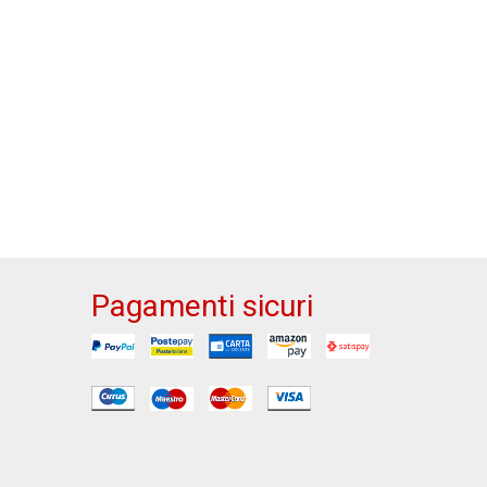
Pagamenti sicuri