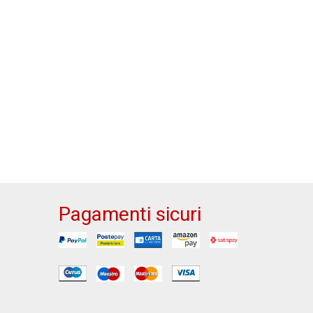
Pagamenti sicuri