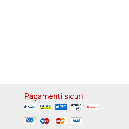
Pagamenti sicuri