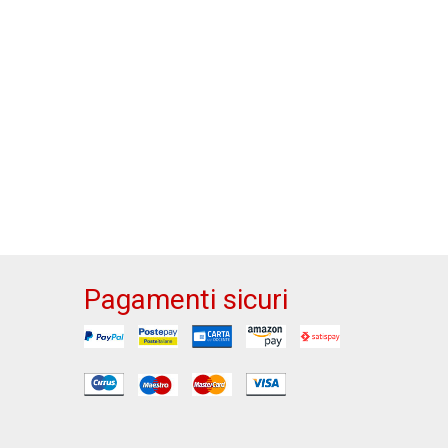
Pagamenti sicuri