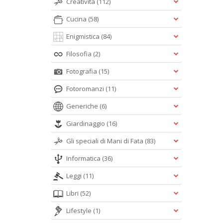
Creatività
(112)
Cucina
(58)
Enigmistica
(84)
Filosofia
(2)
Fotografia
(15)
Fotoromanzi
(11)
Generiche
(6)
Giardinaggio
(16)
Gli speciali di Mani di Fata
(83)
Informatica
(36)
Leggi
(11)
Libri
(52)
Lifestyle
(1)