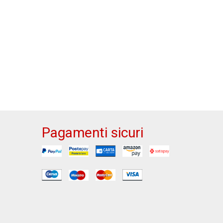
Pagamenti sicuri