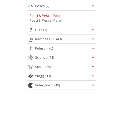
Pesca
(2)
Pesci & Pesca Dolce
Pesci & Pesca Mare
Quiz
(2)
Raccolte PDF
(43)
Religioni
(6)
Scienze
(11)
Storia
(29)
Viaggi
(11)
Videogiochi
(19)