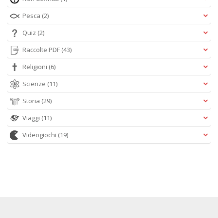
Pesca
(2)
Quiz
(2)
Raccolte PDF
(43)
Religioni
(6)
Scienze
(11)
Storia
(29)
Viaggi
(11)
Videogiochi
(19)