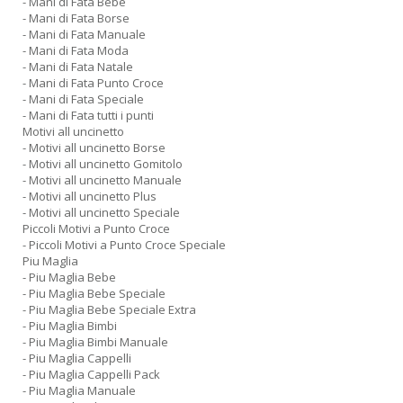
- Mani di Fata Bebe
- Mani di Fata Borse
- Mani di Fata Manuale
- Mani di Fata Moda
- Mani di Fata Natale
- Mani di Fata Punto Croce
- Mani di Fata Speciale
- Mani di Fata tutti i punti
Motivi all uncinetto
- Motivi all uncinetto Borse
- Motivi all uncinetto Gomitolo
- Motivi all uncinetto Manuale
- Motivi all uncinetto Plus
- Motivi all uncinetto Speciale
Piccoli Motivi a Punto Croce
- Piccoli Motivi a Punto Croce Speciale
Piu Maglia
- Piu Maglia Bebe
- Piu Maglia Bebe Speciale
- Piu Maglia Bebe Speciale Extra
- Piu Maglia Bimbi
- Piu Maglia Bimbi Manuale
- Piu Maglia Cappelli
- Piu Maglia Cappelli Pack
- Piu Maglia Manuale