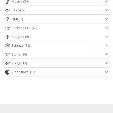
Musica
(54)
Pesca
(2)
Quiz
(2)
Raccolte PDF
(43)
Religioni
(6)
Scienze
(11)
Storia
(29)
Viaggi
(11)
Videogiochi
(19)