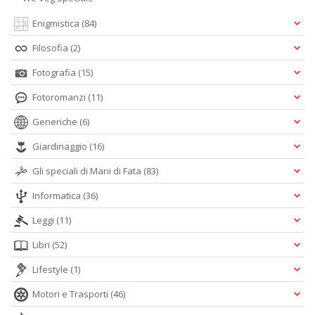
Enigmistica
(84)
Filosofia
(2)
Fotografia
(15)
Fotoromanzi
(11)
Generiche
(6)
Giardinaggio
(16)
Gli speciali di Mani di Fata
(83)
Informatica
(36)
Leggi
(11)
Libri
(52)
Lifestyle
(1)
Motori e Trasporti
(46)