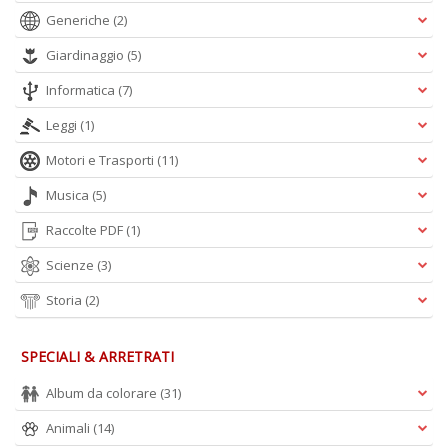
Generiche
(2)
Giardinaggio
(5)
Informatica
(7)
Leggi
(1)
Motori e Trasporti
(11)
Musica
(5)
Raccolte PDF
(1)
Scienze
(3)
Storia
(2)
SPECIALI & ARRETRATI
Album da colorare
(31)
Animali
(14)