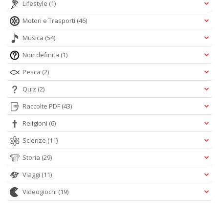
Lifestyle
(1)
Motori e Trasporti
(46)
Musica
(54)
Non definita
(1)
Pesca
(2)
Quiz
(2)
Raccolte PDF
(43)
Religioni
(6)
Scienze
(11)
Storia
(29)
Viaggi
(11)
Videogiochi
(19)