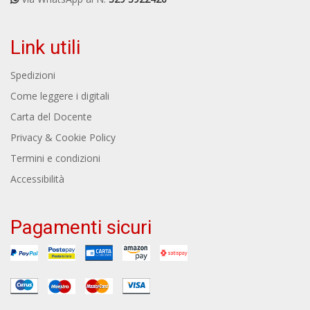
Link utili
Spedizioni
Come leggere i digitali
Carta del Docente
Privacy & Cookie Policy
Termini e condizioni
Accessibilità
Pagamenti sicuri