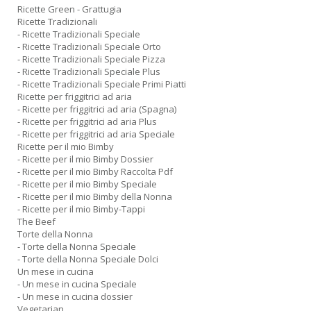
Ricette Green - Grattugia
Ricette Tradizionali
- Ricette Tradizionali Speciale
- Ricette Tradizionali Speciale Orto
- Ricette Tradizionali Speciale Pizza
- Ricette Tradizionali Speciale Plus
- Ricette Tradizionali Speciale Primi Piatti
Ricette per friggitrici ad aria
- Ricette per friggitrici ad aria (Spagna)
- Ricette per friggitrici ad aria Plus
- Ricette per friggitrici ad aria Speciale
Ricette per il mio Bimby
- Ricette per il mio Bimby Dossier
- Ricette per il mio Bimby Raccolta Pdf
- Ricette per il mio Bimby Speciale
- Ricette per il mio Bimby della Nonna
- Ricette per il mio Bimby-Tappi
The Beef
Torte della Nonna
- Torte della Nonna Speciale
- Torte della Nonna Speciale Dolci
Un mese in cucina
- Un mese in cucina Speciale
- Un mese in cucina dossier
Vegetarian