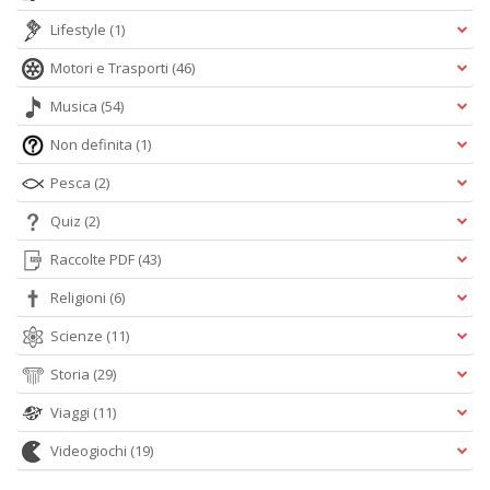
Lifestyle
(1)
Motori e Trasporti
(46)
Musica
(54)
Non definita
(1)
Pesca
(2)
Quiz
(2)
Raccolte PDF
(43)
Religioni
(6)
Scienze
(11)
Storia
(29)
Viaggi
(11)
Videogiochi
(19)