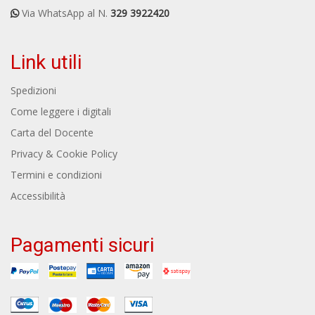
Via WhatsApp al N.
329 3922420
Link utili
Spedizioni
Come leggere i digitali
Carta del Docente
Privacy & Cookie Policy
Termini e condizioni
Accessibilità
Pagamenti sicuri