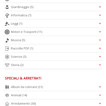
Giardinaggio
(5)
Informatica
(7)
Leggi
(1)
Motori e Trasporti
(11)
Musica
(5)
Raccolte PDF
(1)
Scienze
(3)
Storia
(2)
SPECIALI & ARRETRATI
Album da colorare
(31)
Animali
(14)
Arredamento
(36)