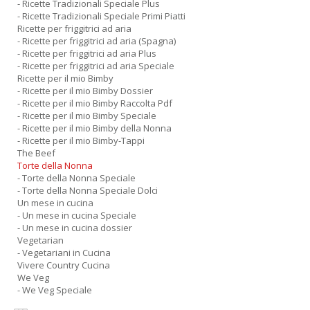
- Ricette Tradizionali Speciale Plus
- Ricette Tradizionali Speciale Primi Piatti
Ricette per friggitrici ad aria
- Ricette per friggitrici ad aria (Spagna)
- Ricette per friggitrici ad aria Plus
- Ricette per friggitrici ad aria Speciale
Ricette per il mio Bimby
- Ricette per il mio Bimby Dossier
- Ricette per il mio Bimby Raccolta Pdf
- Ricette per il mio Bimby Speciale
- Ricette per il mio Bimby della Nonna
- Ricette per il mio Bimby-Tappi
The Beef
Torte della Nonna
- Torte della Nonna Speciale
- Torte della Nonna Speciale Dolci
Un mese in cucina
- Un mese in cucina Speciale
- Un mese in cucina dossier
Vegetarian
- Vegetariani in Cucina
Vivere Country Cucina
We Veg
- We Veg Speciale