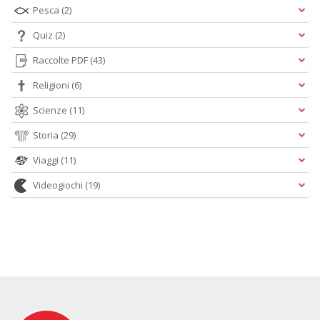
Pesca
(2)
Quiz
(2)
Raccolte PDF
(43)
Religioni
(6)
Scienze
(11)
Storia
(29)
Viaggi
(11)
Videogiochi
(19)