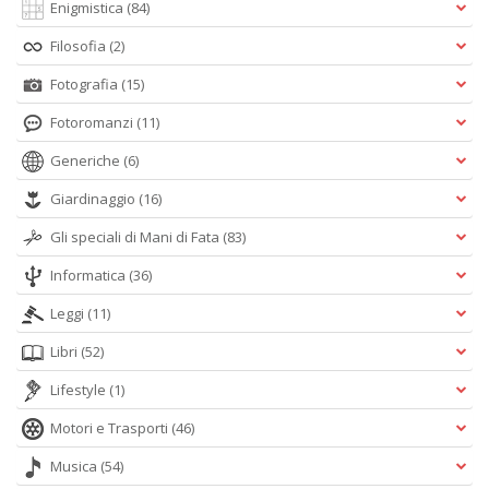
Enigmistica
(84)
Filosofia
(2)
Fotografia
(15)
Fotoromanzi
(11)
Generiche
(6)
Giardinaggio
(16)
Gli speciali di Mani di Fata
(83)
Informatica
(36)
Leggi
(11)
Libri
(52)
Lifestyle
(1)
Motori e Trasporti
(46)
Musica
(54)