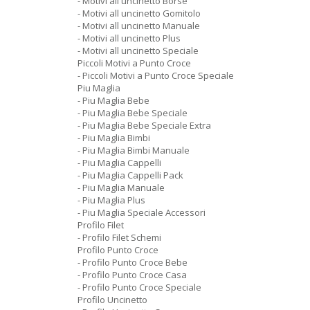
- Motivi all uncinetto Borse
- Motivi all uncinetto Gomitolo
- Motivi all uncinetto Manuale
- Motivi all uncinetto Plus
- Motivi all uncinetto Speciale
Piccoli Motivi a Punto Croce
- Piccoli Motivi a Punto Croce Speciale
Piu Maglia
- Piu Maglia Bebe
- Piu Maglia Bebe Speciale
- Piu Maglia Bebe Speciale Extra
- Piu Maglia Bimbi
- Piu Maglia Bimbi Manuale
- Piu Maglia Cappelli
- Piu Maglia Cappelli Pack
- Piu Maglia Manuale
- Piu Maglia Plus
- Piu Maglia Speciale Accessori
Profilo Filet
- Profilo Filet Schemi
Profilo Punto Croce
- Profilo Punto Croce Bebe
- Profilo Punto Croce Casa
- Profilo Punto Croce Speciale
Profilo Uncinetto