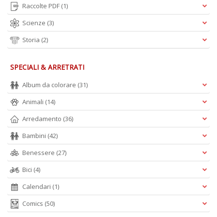
Raccolte PDF
(1)
Scienze
(3)
Storia
(2)
SPECIALI & ARRETRATI
Album da colorare
(31)
Animali
(14)
Arredamento
(36)
Bambini
(42)
Benessere
(27)
Bici
(4)
Calendari
(1)
Comics
(50)