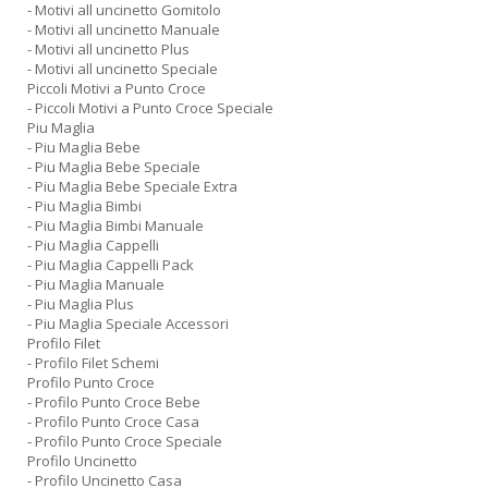
- Motivi all uncinetto Gomitolo
- Motivi all uncinetto Manuale
- Motivi all uncinetto Plus
- Motivi all uncinetto Speciale
Piccoli Motivi a Punto Croce
- Piccoli Motivi a Punto Croce Speciale
Piu Maglia
- Piu Maglia Bebe
- Piu Maglia Bebe Speciale
- Piu Maglia Bebe Speciale Extra
- Piu Maglia Bimbi
- Piu Maglia Bimbi Manuale
- Piu Maglia Cappelli
- Piu Maglia Cappelli Pack
- Piu Maglia Manuale
- Piu Maglia Plus
- Piu Maglia Speciale Accessori
Profilo Filet
- Profilo Filet Schemi
Profilo Punto Croce
- Profilo Punto Croce Bebe
- Profilo Punto Croce Casa
- Profilo Punto Croce Speciale
Profilo Uncinetto
- Profilo Uncinetto Casa