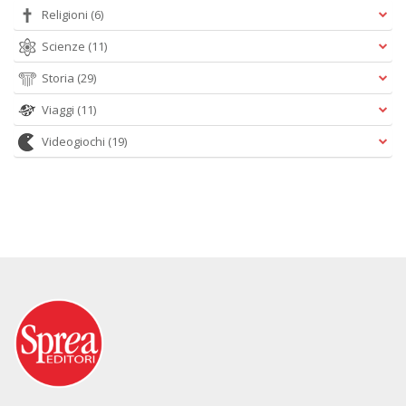
Religioni
(6)
Scienze
(11)
Storia
(29)
Viaggi
(11)
Videogiochi
(19)