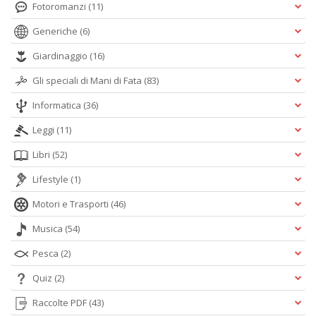
Fotoromanzi
(11)
Generiche
(6)
Giardinaggio
(16)
Gli speciali di Mani di Fata
(83)
Informatica
(36)
Leggi
(11)
Libri
(52)
Lifestyle
(1)
Motori e Trasporti
(46)
Musica
(54)
Pesca
(2)
Quiz
(2)
Raccolte PDF
(43)