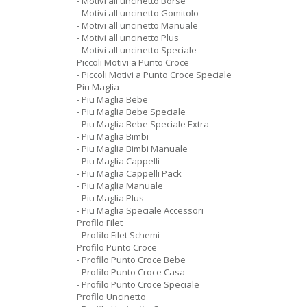
- Motivi all uncinetto Borse
- Motivi all uncinetto Gomitolo
- Motivi all uncinetto Manuale
- Motivi all uncinetto Plus
- Motivi all uncinetto Speciale
Piccoli Motivi a Punto Croce
- Piccoli Motivi a Punto Croce Speciale
Piu Maglia
- Piu Maglia Bebe
- Piu Maglia Bebe Speciale
- Piu Maglia Bebe Speciale Extra
- Piu Maglia Bimbi
- Piu Maglia Bimbi Manuale
- Piu Maglia Cappelli
- Piu Maglia Cappelli Pack
- Piu Maglia Manuale
- Piu Maglia Plus
- Piu Maglia Speciale Accessori
Profilo Filet
- Profilo Filet Schemi
Profilo Punto Croce
- Profilo Punto Croce Bebe
- Profilo Punto Croce Casa
- Profilo Punto Croce Speciale
Profilo Uncinetto