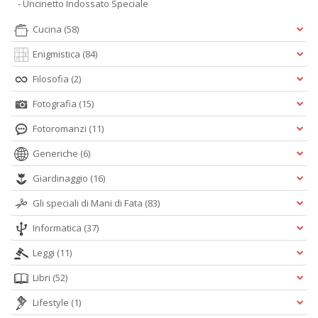
- Uncinetto Indossato Speciale
Cucina
(58)
Enigmistica
(84)
Filosofia
(2)
Fotografia
(15)
Fotoromanzi
(11)
Generiche
(6)
Giardinaggio
(16)
Gli speciali di Mani di Fata
(83)
Informatica
(37)
Leggi
(11)
Libri
(52)
Lifestyle
(1)