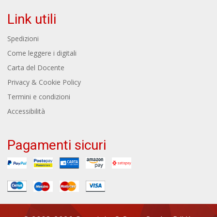
Link utili
Spedizioni
Come leggere i digitali
Carta del Docente
Privacy & Cookie Policy
Termini e condizioni
Accessibilità
Pagamenti sicuri