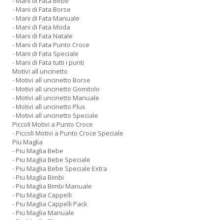
- Mani di Fata Bebe
- Mani di Fata Borse
- Mani di Fata Manuale
- Mani di Fata Moda
- Mani di Fata Natale
- Mani di Fata Punto Croce
- Mani di Fata Speciale
- Mani di Fata tutti i punti
Motivi all uncinetto
- Motivi all uncinetto Borse
- Motivi all uncinetto Gomitolo
- Motivi all uncinetto Manuale
- Motivi all uncinetto Plus
- Motivi all uncinetto Speciale
Piccoli Motivi a Punto Croce
- Piccoli Motivi a Punto Croce Speciale
Piu Maglia
- Piu Maglia Bebe
- Piu Maglia Bebe Speciale
- Piu Maglia Bebe Speciale Extra
- Piu Maglia Bimbi
- Piu Maglia Bimbi Manuale
- Piu Maglia Cappelli
- Piu Maglia Cappelli Pack
- Piu Maglia Manuale