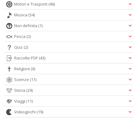
Motori e Trasporti
(46)
Musica
(54)
Non definita
(1)
Pesca
(2)
Quiz
(2)
Raccolte PDF
(43)
Religioni
(6)
Scienze
(11)
Storia
(29)
Viaggi
(11)
Videogiochi
(19)