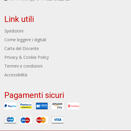
Link utili
Spedizioni
Come leggere i digitali
Carta del Docente
Privacy & Cookie Policy
Termini e condizioni
Accessibilità
Pagamenti sicuri