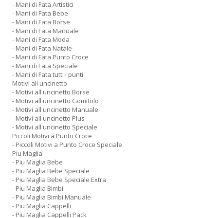
- Mani di Fata Artistici
- Mani di Fata Bebe
- Mani di Fata Borse
- Mani di Fata Manuale
- Mani di Fata Moda
- Mani di Fata Natale
- Mani di Fata Punto Croce
- Mani di Fata Speciale
- Mani di Fata tutti i punti
Motivi all uncinetto
- Motivi all uncinetto Borse
- Motivi all uncinetto Gomitolo
- Motivi all uncinetto Manuale
- Motivi all uncinetto Plus
- Motivi all uncinetto Speciale
Piccoli Motivi a Punto Croce
- Piccoli Motivi a Punto Croce Speciale
Piu Maglia
- Piu Maglia Bebe
- Piu Maglia Bebe Speciale
- Piu Maglia Bebe Speciale Extra
- Piu Maglia Bimbi
- Piu Maglia Bimbi Manuale
- Piu Maglia Cappelli
- Piu Maglia Cappelli Pack