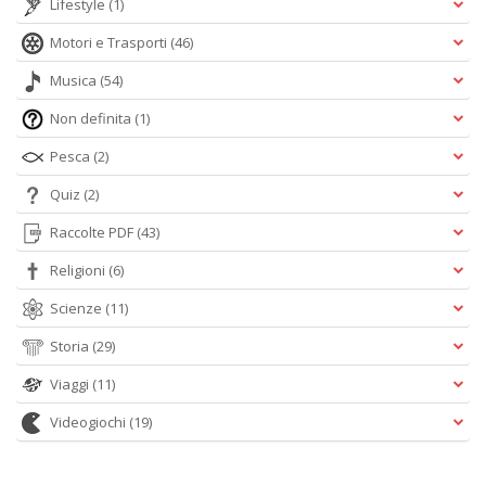
Lifestyle
(1)
Motori e Trasporti
(46)
Musica
(54)
Non definita
(1)
Pesca
(2)
Quiz
(2)
Raccolte PDF
(43)
Religioni
(6)
Scienze
(11)
Storia
(29)
Viaggi
(11)
Videogiochi
(19)