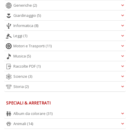
Generiche
(2)
Giardinaggio
(5)
Informatica
(8)
Leggi
(1)
Motori e Trasporti
(11)
Musica
(5)
Raccolte PDF
(1)
Scienze
(3)
Storia
(2)
SPECIALI & ARRETRATI
Album da colorare
(31)
Animali
(14)