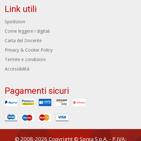
Link utili
Spedizioni
Come leggere i digitali
Carta del Docente
Privacy & Cookie Policy
Termini e condizioni
Accessibilità
Pagamenti sicuri
© 2008-2026 Copyright © Sprea S.p.A. - P.IVA: