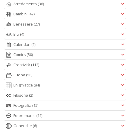
Arredamento
(36)
Bambini
(42)
Benessere
(27)
Bici
(4)
Calendari
(1)
Comics
(50)
Creatività
(112)
Cucina
(58)
Enigmistica
(84)
Filosofia
(2)
Fotografia
(15)
Fotoromanzi
(11)
Generiche
(6)