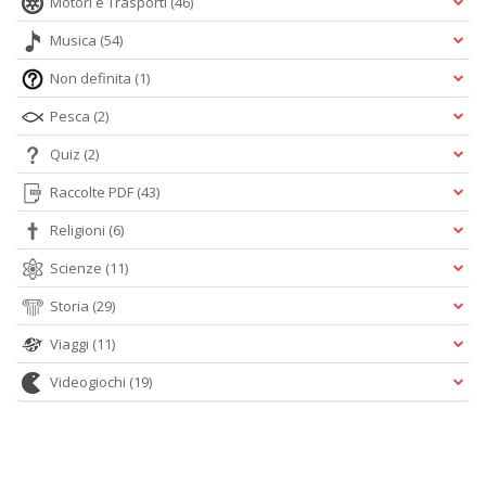
Motori e Trasporti
(46)
Musica
(54)
Non definita
(1)
Pesca
(2)
Quiz
(2)
Raccolte PDF
(43)
Religioni
(6)
Scienze
(11)
Storia
(29)
Viaggi
(11)
Videogiochi
(19)