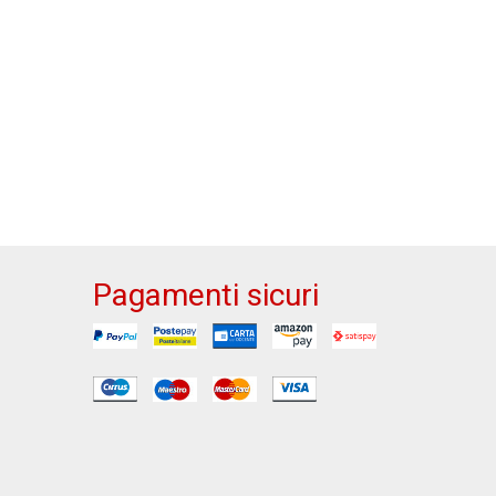
Pagamenti sicuri