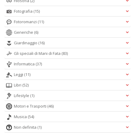
Filosofia
(2)
Fotografia
(15)
Fotoromanzi
(11)
Generiche
(6)
Giardinaggio
(16)
Gli speciali di Mani di Fata
(83)
Informatica
(37)
Leggi
(11)
Libri
(52)
Lifestyle
(1)
Motori e Trasporti
(46)
Musica
(54)
Non definita
(1)