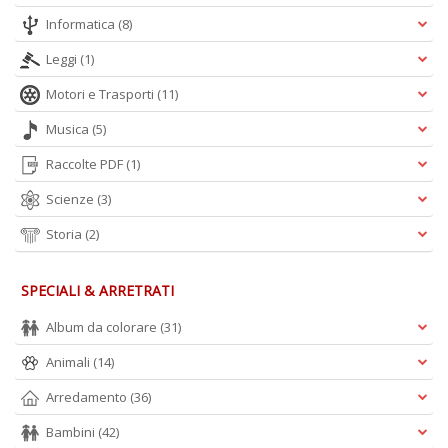
Informatica
(8)
Leggi
(1)
Motori e Trasporti
(11)
Musica
(5)
Raccolte PDF
(1)
Scienze
(3)
Storia
(2)
SPECIALI & ARRETRATI
Album da colorare
(31)
Animali
(14)
Arredamento
(36)
Bambini
(42)