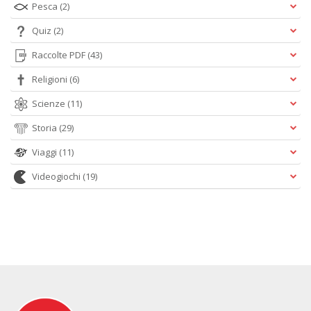
Pesca
(2)
Quiz
(2)
Raccolte PDF
(43)
Religioni
(6)
Scienze
(11)
Storia
(29)
Viaggi
(11)
Videogiochi
(19)