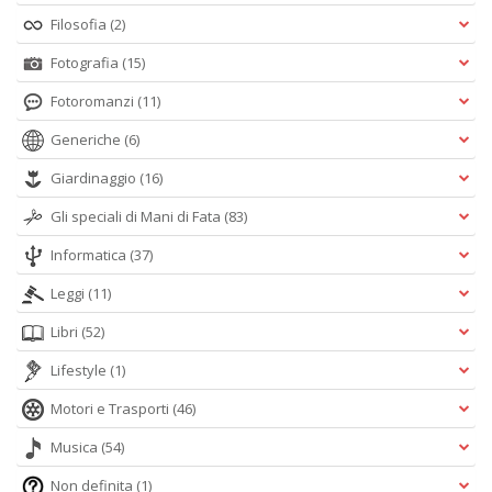
Filosofia
(2)
Fotografia
(15)
Fotoromanzi
(11)
Generiche
(6)
Giardinaggio
(16)
Gli speciali di Mani di Fata
(83)
Informatica
(37)
Leggi
(11)
Libri
(52)
Lifestyle
(1)
Motori e Trasporti
(46)
Musica
(54)
Non definita
(1)