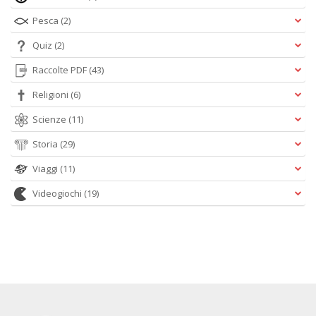
Pesca
(2)
Quiz
(2)
Raccolte PDF
(43)
Religioni
(6)
Scienze
(11)
Storia
(29)
Viaggi
(11)
Videogiochi
(19)