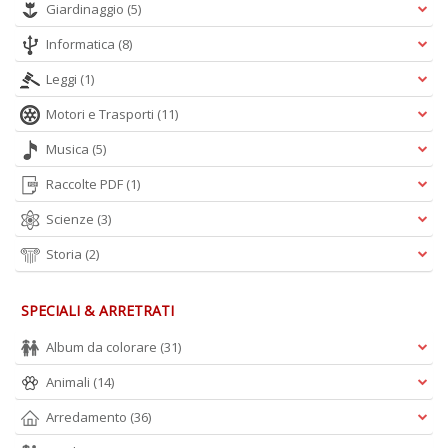
Giardinaggio
(5)
Informatica
(8)
Leggi
(1)
Motori e Trasporti
(11)
Musica
(5)
Raccolte PDF
(1)
Scienze
(3)
Storia
(2)
SPECIALI & ARRETRATI
Album da colorare
(31)
Animali
(14)
Arredamento
(36)