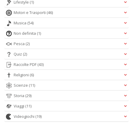
Lifestyle
(1)
Motori e Trasporti
(46)
Musica
(54)
Non definita
(1)
Pesca
(2)
Quiz
(2)
Raccolte PDF
(43)
Religioni
(6)
Scienze
(11)
Storia
(29)
Viaggi
(11)
Videogiochi
(19)