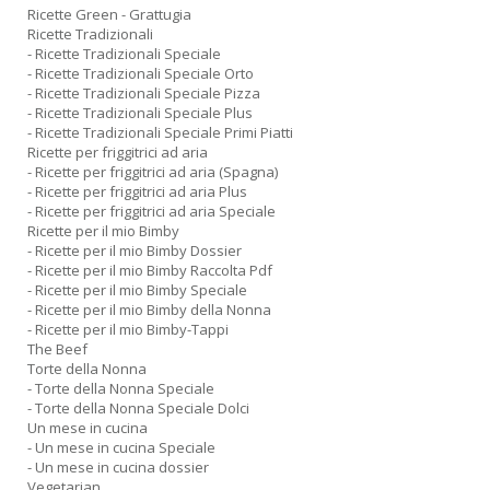
Ricette Green - Grattugia
Ricette Tradizionali
- Ricette Tradizionali Speciale
- Ricette Tradizionali Speciale Orto
- Ricette Tradizionali Speciale Pizza
- Ricette Tradizionali Speciale Plus
- Ricette Tradizionali Speciale Primi Piatti
Ricette per friggitrici ad aria
- Ricette per friggitrici ad aria (Spagna)
- Ricette per friggitrici ad aria Plus
- Ricette per friggitrici ad aria Speciale
Ricette per il mio Bimby
- Ricette per il mio Bimby Dossier
- Ricette per il mio Bimby Raccolta Pdf
- Ricette per il mio Bimby Speciale
- Ricette per il mio Bimby della Nonna
- Ricette per il mio Bimby-Tappi
The Beef
Torte della Nonna
- Torte della Nonna Speciale
- Torte della Nonna Speciale Dolci
Un mese in cucina
- Un mese in cucina Speciale
- Un mese in cucina dossier
Vegetarian