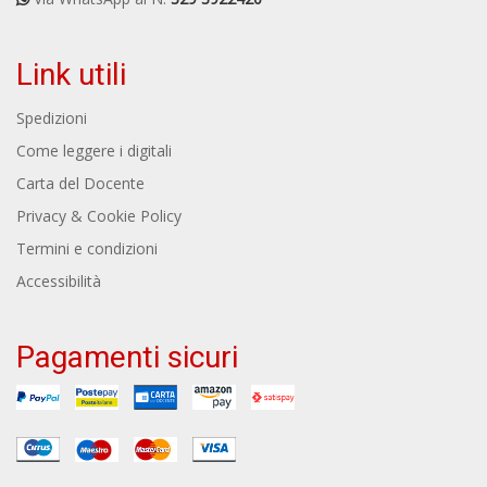
Link utili
Spedizioni
Come leggere i digitali
Carta del Docente
Privacy & Cookie Policy
Termini e condizioni
Accessibilità
Pagamenti sicuri