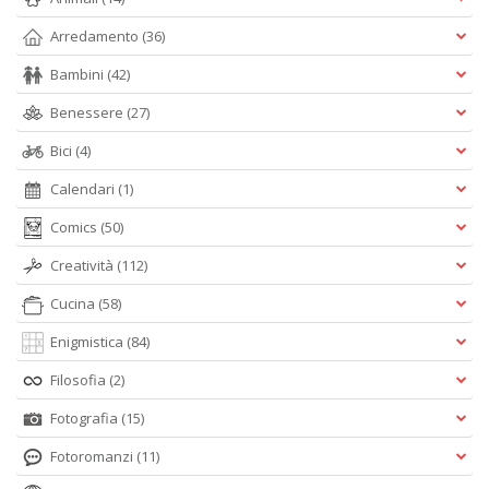
Arredamento
(36)
Bambini
(42)
Benessere
(27)
Bici
(4)
Calendari
(1)
Comics
(50)
Creatività
(112)
Cucina
(58)
Enigmistica
(84)
Filosofia
(2)
Fotografia
(15)
Fotoromanzi
(11)