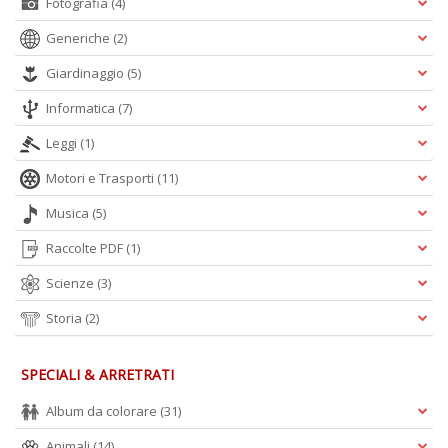
Fotografia
(4)
Generiche
(2)
Giardinaggio
(5)
Informatica
(7)
Leggi
(1)
Motori e Trasporti
(11)
Musica
(5)
Raccolte PDF
(1)
Scienze
(3)
Storia
(2)
SPECIALI & ARRETRATI
Album da colorare
(31)
Animali
(14)