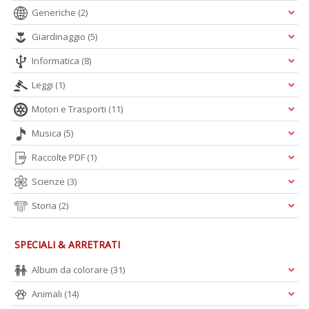
Generiche
(2)
Giardinaggio
(5)
Informatica
(8)
Leggi
(1)
Motori e Trasporti
(11)
Musica
(5)
Raccolte PDF
(1)
Scienze
(3)
Storia
(2)
SPECIALI & ARRETRATI
Album da colorare
(31)
Animali
(14)