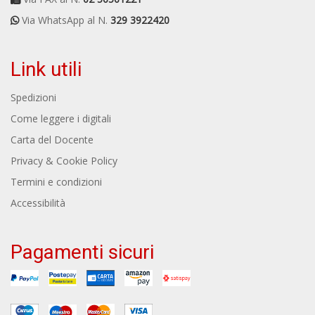
Via WhatsApp al N.
329 3922420
Link utili
Spedizioni
Come leggere i digitali
Carta del Docente
Privacy & Cookie Policy
Termini e condizioni
Accessibilità
Pagamenti sicuri