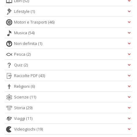
Libri
(52)
Lifestyle
(1)
Motori e Trasporti
(46)
Musica
(54)
Non definita
(1)
Pesca
(2)
Quiz
(2)
Raccolte PDF
(43)
Religioni
(6)
Scienze
(11)
Storia
(29)
Viaggi
(11)
Videogiochi
(19)