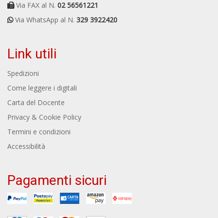
Via FAX al N.
02 56561221
Via WhatsApp al N.
329 3922420
Link utili
Spedizioni
Come leggere i digitali
Carta del Docente
Privacy & Cookie Policy
Termini e condizioni
Accessibilità
Pagamenti sicuri