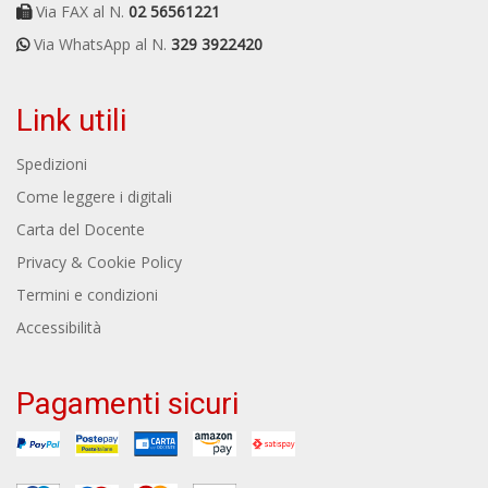
Via FAX al N.
02 56561221
Via WhatsApp al N.
329 3922420
Link utili
Spedizioni
Come leggere i digitali
Carta del Docente
Privacy & Cookie Policy
Termini e condizioni
Accessibilità
Pagamenti sicuri