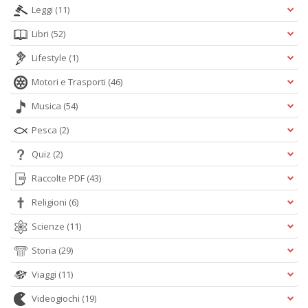
Leggi
(11)
Libri
(52)
Lifestyle
(1)
Motori e Trasporti
(46)
Musica
(54)
Pesca
(2)
Quiz
(2)
Raccolte PDF
(43)
Religioni
(6)
Scienze
(11)
Storia
(29)
Viaggi
(11)
Videogiochi
(19)