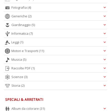
Fotografia
(4)
Generiche
(2)
Giardinaggio
(5)
Informatica
(7)
Leggi
(1)
Motori e Trasporti
(11)
Musica
(5)
Raccolte PDF
(1)
Scienze
(3)
Storia
(2)
SPECIALI & ARRETRATI
Album da colorare
(31)