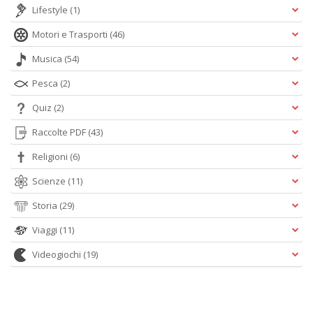
Lifestyle
(1)
Motori e Trasporti
(46)
Musica
(54)
Pesca
(2)
Quiz
(2)
Raccolte PDF
(43)
Religioni
(6)
Scienze
(11)
Storia
(29)
Viaggi
(11)
Videogiochi
(19)