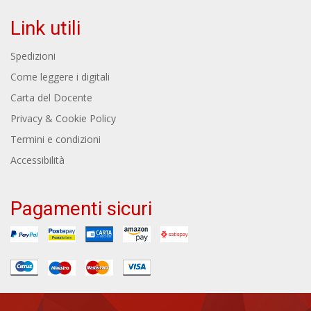
Link utili
Spedizioni
Come leggere i digitali
Carta del Docente
Privacy & Cookie Policy
Termini e condizioni
Accessibilità
Pagamenti sicuri