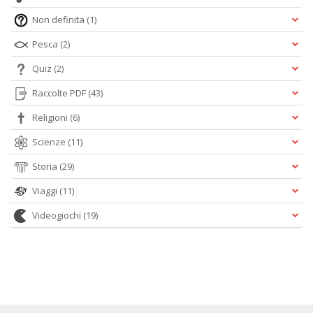
Non definita
(1)
Pesca
(2)
Quiz
(2)
Raccolte PDF
(43)
Religioni
(6)
Scienze
(11)
Storia
(29)
Viaggi
(11)
Videogiochi
(19)