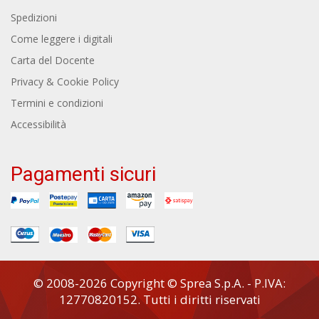
Spedizioni
Come leggere i digitali
Carta del Docente
Privacy & Cookie Policy
Termini e condizioni
Accessibilità
Pagamenti sicuri
© 2008-2026 Copyright © Sprea S.p.A. - P.IVA:
12770820152. Tutti i diritti riservati