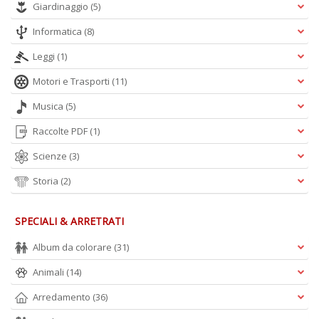
Giardinaggio
(5)
Informatica
(8)
Leggi
(1)
Motori e Trasporti
(11)
Musica
(5)
Raccolte PDF
(1)
Scienze
(3)
Storia
(2)
SPECIALI & ARRETRATI
Album da colorare
(31)
Animali
(14)
Arredamento
(36)