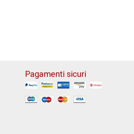
Pagamenti sicuri