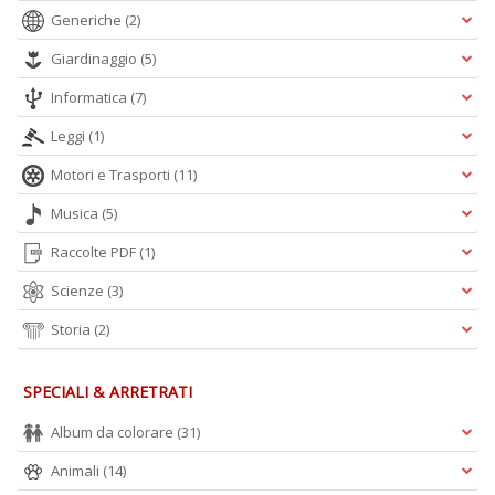
Generiche
(2)
Giardinaggio
(5)
Informatica
(7)
Leggi
(1)
Motori e Trasporti
(11)
Musica
(5)
Raccolte PDF
(1)
Scienze
(3)
Storia
(2)
SPECIALI & ARRETRATI
Album da colorare
(31)
Animali
(14)