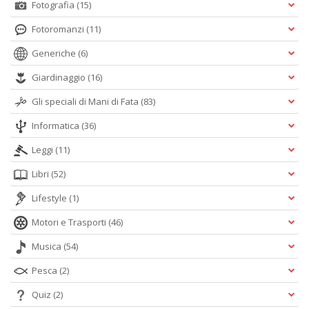
Fotografia
(15)
Fotoromanzi
(11)
Generiche
(6)
Giardinaggio
(16)
Gli speciali di Mani di Fata
(83)
Informatica
(36)
Leggi
(11)
Libri
(52)
Lifestyle
(1)
Motori e Trasporti
(46)
Musica
(54)
Pesca
(2)
Quiz
(2)