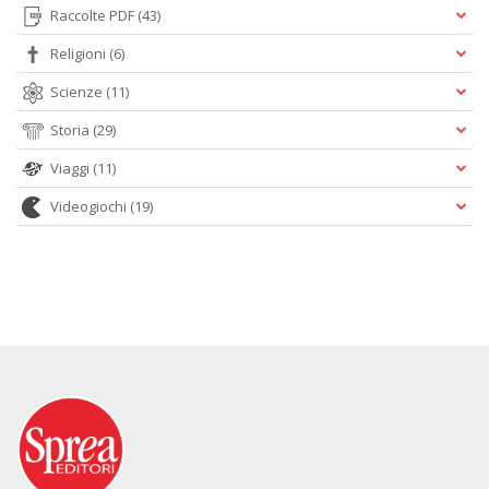
Raccolte PDF
(43)
Religioni
(6)
Scienze
(11)
Storia
(29)
Viaggi
(11)
Videogiochi
(19)