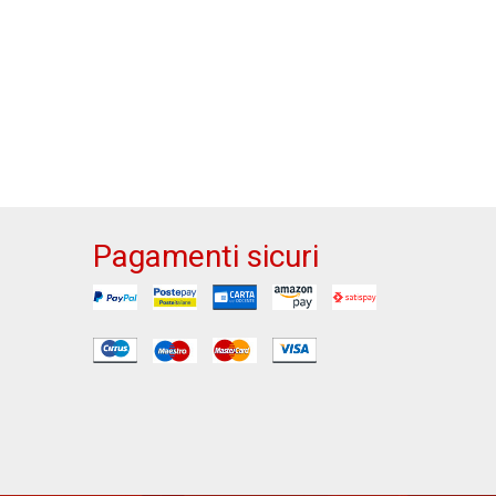
Pagamenti sicuri