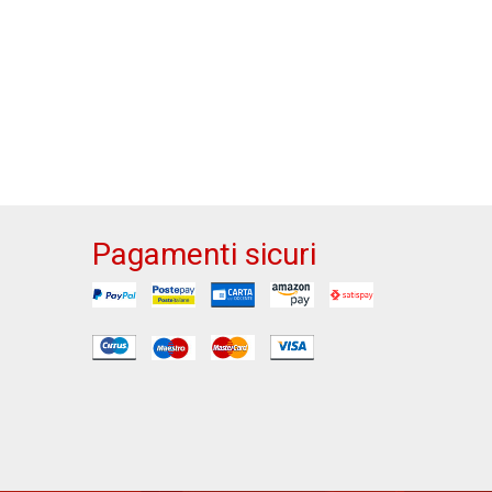
Pagamenti sicuri