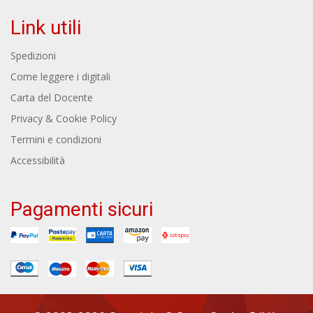
Link utili
Spedizioni
Come leggere i digitali
Carta del Docente
Privacy & Cookie Policy
Termini e condizioni
Accessibilità
Pagamenti sicuri