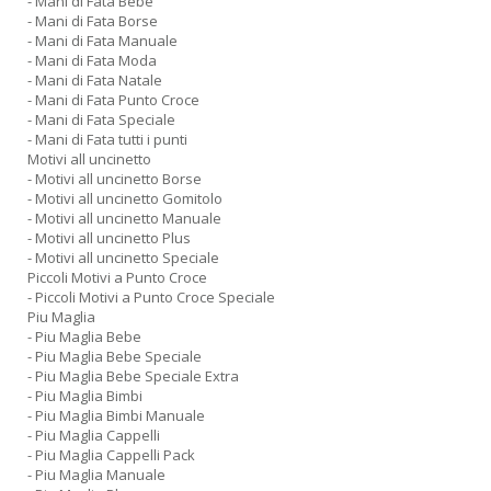
- Mani di Fata Bebe
- Mani di Fata Borse
- Mani di Fata Manuale
- Mani di Fata Moda
- Mani di Fata Natale
- Mani di Fata Punto Croce
- Mani di Fata Speciale
- Mani di Fata tutti i punti
Motivi all uncinetto
- Motivi all uncinetto Borse
- Motivi all uncinetto Gomitolo
- Motivi all uncinetto Manuale
- Motivi all uncinetto Plus
- Motivi all uncinetto Speciale
Piccoli Motivi a Punto Croce
- Piccoli Motivi a Punto Croce Speciale
Piu Maglia
- Piu Maglia Bebe
- Piu Maglia Bebe Speciale
- Piu Maglia Bebe Speciale Extra
- Piu Maglia Bimbi
- Piu Maglia Bimbi Manuale
- Piu Maglia Cappelli
- Piu Maglia Cappelli Pack
- Piu Maglia Manuale