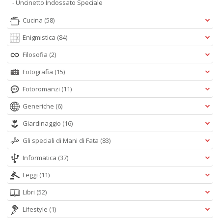
- Uncinetto Indossato Speciale
Cucina
(58)
Enigmistica
(84)
Filosofia
(2)
Fotografia
(15)
Fotoromanzi
(11)
Generiche
(6)
Giardinaggio
(16)
Gli speciali di Mani di Fata
(83)
Informatica
(37)
Leggi
(11)
Libri
(52)
Lifestyle
(1)