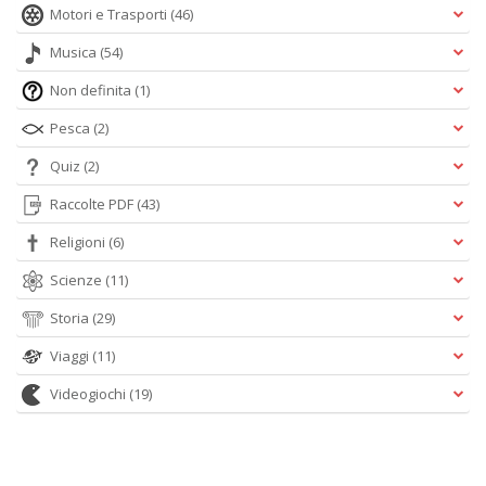
Motori e Trasporti
(46)
Musica
(54)
Non definita
(1)
Pesca
(2)
Quiz
(2)
Raccolte PDF
(43)
Religioni
(6)
Scienze
(11)
Storia
(29)
Viaggi
(11)
Videogiochi
(19)