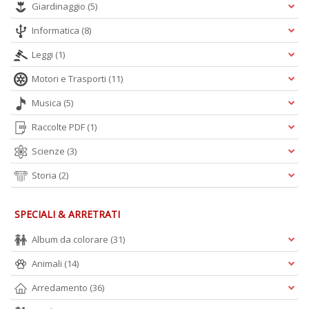
Giardinaggio
(5)
Informatica
(8)
Leggi
(1)
Motori e Trasporti
(11)
Musica
(5)
Raccolte PDF
(1)
Scienze
(3)
Storia
(2)
SPECIALI & ARRETRATI
Album da colorare
(31)
Animali
(14)
Arredamento
(36)