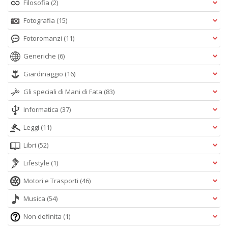
Filosofia
(2)
Fotografia
(15)
Fotoromanzi
(11)
Generiche
(6)
Giardinaggio
(16)
Gli speciali di Mani di Fata
(83)
Informatica
(37)
Leggi
(11)
Libri
(52)
Lifestyle
(1)
Motori e Trasporti
(46)
Musica
(54)
Non definita
(1)