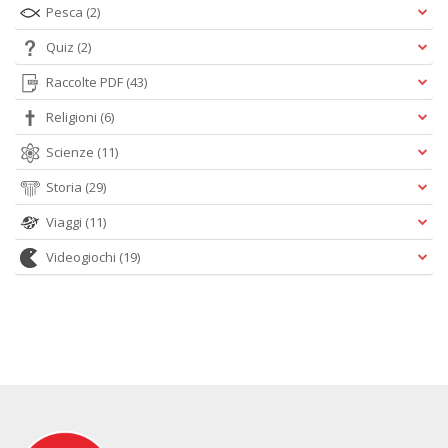
Pesca
(2)
Quiz
(2)
Raccolte PDF
(43)
Religioni
(6)
Scienze
(11)
Storia
(29)
Viaggi
(11)
Videogiochi
(19)