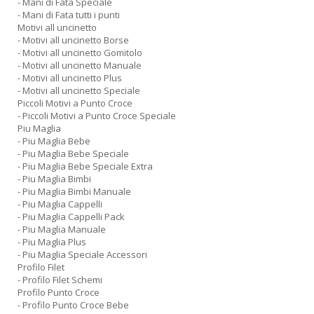
- Mani di Fata Speciale
- Mani di Fata tutti i punti
Motivi all uncinetto
- Motivi all uncinetto Borse
- Motivi all uncinetto Gomitolo
- Motivi all uncinetto Manuale
- Motivi all uncinetto Plus
- Motivi all uncinetto Speciale
Piccoli Motivi a Punto Croce
- Piccoli Motivi a Punto Croce Speciale
Piu Maglia
- Piu Maglia Bebe
- Piu Maglia Bebe Speciale
- Piu Maglia Bebe Speciale Extra
- Piu Maglia Bimbi
- Piu Maglia Bimbi Manuale
- Piu Maglia Cappelli
- Piu Maglia Cappelli Pack
- Piu Maglia Manuale
- Piu Maglia Plus
- Piu Maglia Speciale Accessori
Profilo Filet
- Profilo Filet Schemi
Profilo Punto Croce
- Profilo Punto Croce Bebe