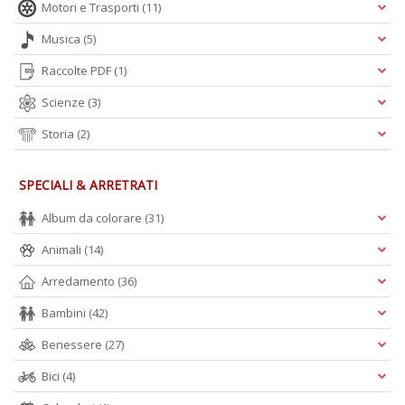
Motori e Trasporti
(11)
Musica
(5)
Raccolte PDF
(1)
Scienze
(3)
Storia
(2)
SPECIALI & ARRETRATI
Album da colorare
(31)
Animali
(14)
Arredamento
(36)
Bambini
(42)
Benessere
(27)
Bici
(4)