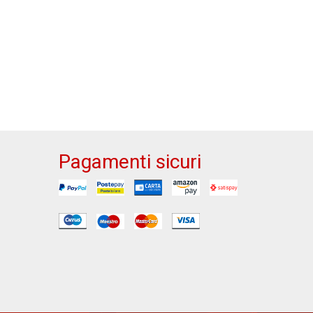
Pagamenti sicuri