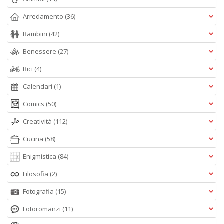
Arredamento
(36)
Bambini
(42)
Benessere
(27)
Bici
(4)
Calendari
(1)
Comics
(50)
Creatività
(112)
Cucina
(58)
Enigmistica
(84)
Filosofia
(2)
Fotografia
(15)
Fotoromanzi
(11)