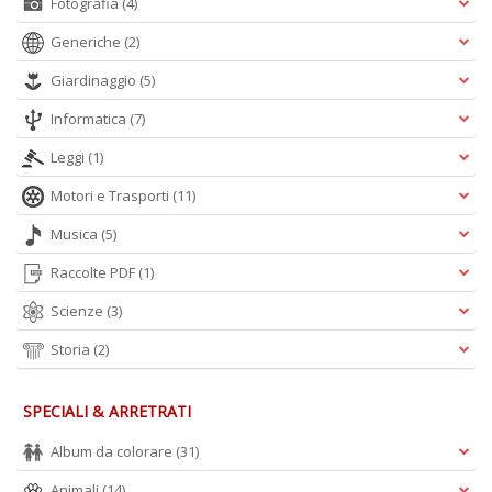
Fotografia
(4)
Generiche
(2)
Giardinaggio
(5)
Informatica
(7)
Leggi
(1)
Motori e Trasporti
(11)
Musica
(5)
Raccolte PDF
(1)
Scienze
(3)
Storia
(2)
SPECIALI & ARRETRATI
Album da colorare
(31)
Animali
(14)