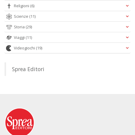
Religioni
(6)
Scienze
(11)
Storia
(29)
Viaggi
(11)
Videogiochi
(19)
Sprea Editori