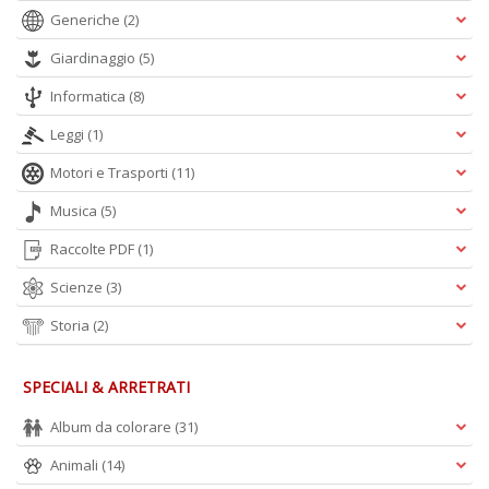
Generiche
(2)
Giardinaggio
(5)
Informatica
(8)
Leggi
(1)
Motori e Trasporti
(11)
Musica
(5)
Raccolte PDF
(1)
Scienze
(3)
Storia
(2)
SPECIALI & ARRETRATI
Album da colorare
(31)
Animali
(14)