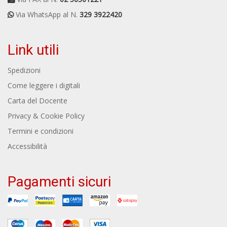
Via WhatsApp al N.
329 3922420
Link utili
Spedizioni
Come leggere i digitali
Carta del Docente
Privacy & Cookie Policy
Termini e condizioni
Accessibilità
Pagamenti sicuri