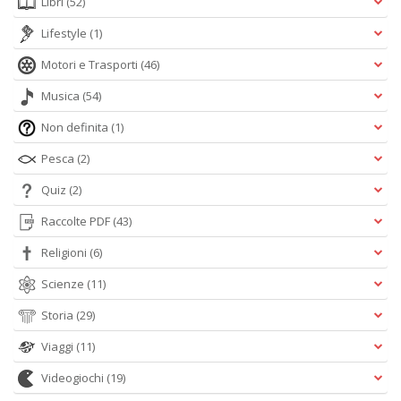
Libri
(52)
Lifestyle
(1)
Motori e Trasporti
(46)
Musica
(54)
Non definita
(1)
Pesca
(2)
Quiz
(2)
Raccolte PDF
(43)
Religioni
(6)
Scienze
(11)
Storia
(29)
Viaggi
(11)
Videogiochi
(19)