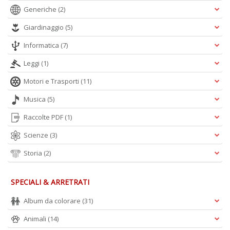
Generiche
(2)
Giardinaggio
(5)
Informatica
(7)
Leggi
(1)
Motori e Trasporti
(11)
Musica
(5)
Raccolte PDF
(1)
Scienze
(3)
Storia
(2)
SPECIALI & ARRETRATI
Album da colorare
(31)
Animali
(14)