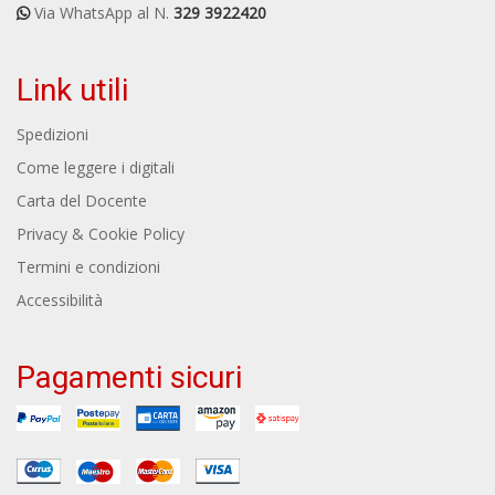
Via WhatsApp al N.
329 3922420
Link utili
Spedizioni
Come leggere i digitali
Carta del Docente
Privacy & Cookie Policy
Termini e condizioni
Accessibilità
Pagamenti sicuri