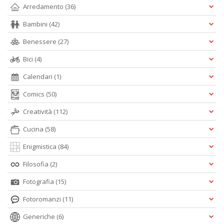
Arredamento
(36)
Bambini
(42)
Benessere
(27)
Bici
(4)
Calendari
(1)
Comics
(50)
Creatività
(112)
Cucina
(58)
Enigmistica
(84)
Filosofia
(2)
Fotografia
(15)
Fotoromanzi
(11)
Generiche
(6)