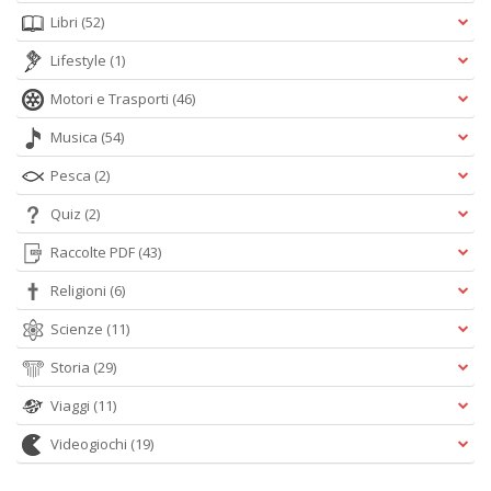
Libri
(52)
Lifestyle
(1)
Motori e Trasporti
(46)
Musica
(54)
Pesca
(2)
Quiz
(2)
Raccolte PDF
(43)
Religioni
(6)
Scienze
(11)
Storia
(29)
Viaggi
(11)
Videogiochi
(19)